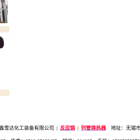
鑫雪达化工装备有限公司 |
反应锅
|
列管换热器
地址：无锡市