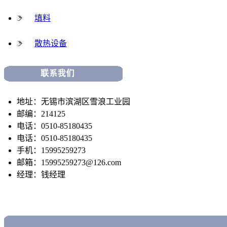
填料
散热设备
地址：无锡市滨湖区雪浪工业园
邮编：214125
电话：0510-85180435
电话：0510-85180435
手机：15995259273
邮箱：15995259273@126.com
经理：钱经理