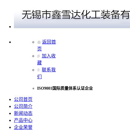
返回首
页
加入收
藏
联系我
们
ISO9001国际质量体系认证企业
公司首页
公司简介
新闻动态
产品中心
企业荣誉