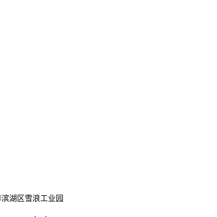
滨湖区雪浪工业园