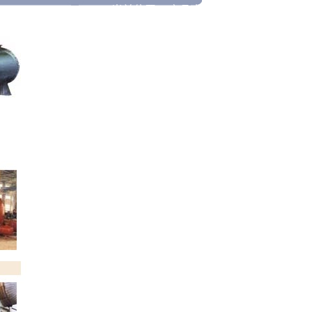
当前位置>>产品中