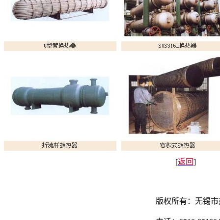
[
返回
]
版权所有：无锡市