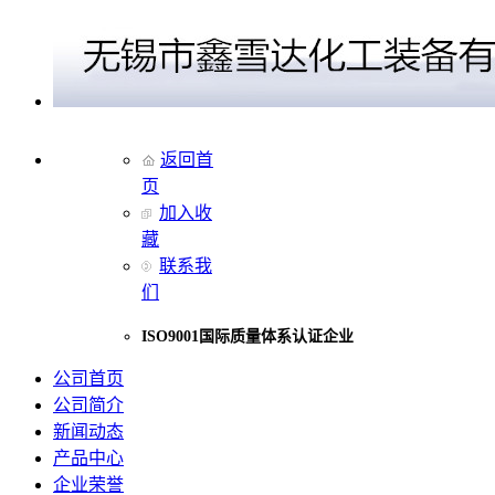
返回首
页
加入收
藏
联系我
们
ISO9001国际质量体系认证企业
公司首页
公司简介
新闻动态
产品中心
企业荣誉