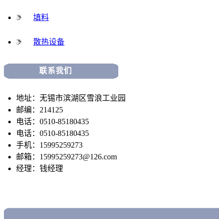
填料
散热设备
地址：无锡市滨湖区雪浪工业园
邮编：214125
电话：0510-85180435
电话：0510-85180435
手机：15995259273
邮箱：15995259273@126.com
经理：钱经理