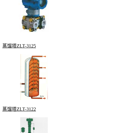
蒸馏塔ZLT-3125
蒸馏塔ZLT-3122